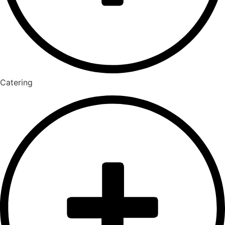
Catering