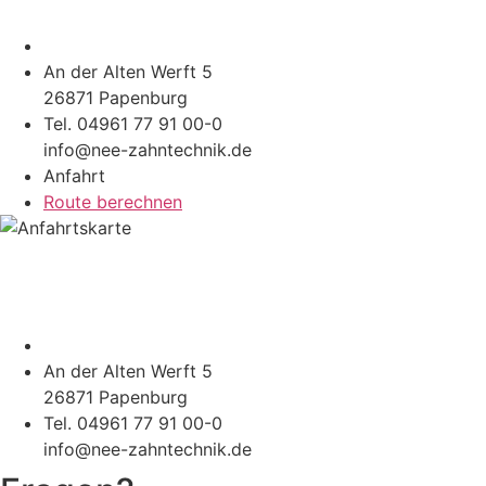
An der Alten Werft 5
26871 Papenburg
Tel. 04961 77 91 00-0
info@nee-zahntechnik.de
Anfahrt
Route berechnen
An der Alten Werft 5
26871 Papenburg
Tel. 04961 77 91 00-0
info@nee-zahntechnik.de