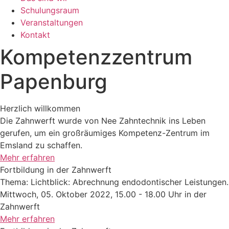
Schulungsraum
Veranstaltungen
Kontakt
Kompetenzzentrum
Papenburg
Herzlich willkommen
Die Zahnwerft wurde von Nee Zahntechnik ins Leben
gerufen, um ein großräumiges Kompetenz-Zentrum im
Emsland zu schaffen.
Mehr erfahren
Fortbildung in der Zahnwerft
Thema: Lichtblick: Abrechnung endodontischer Leistungen.
Mittwoch, 05. Oktober 2022, 15.00 - 18.00 Uhr in der
Zahnwerft
Mehr erfahren