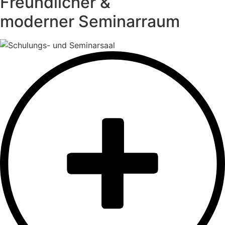
Freundlicher &
moderner Seminarraum