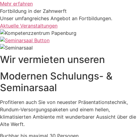
Mehr erfahren
Fortbildung in der Zahnwerft
Unser umfangreiches Angebot an Fortbildungen.
Aktuelle Veranstaltungen
Wir vermieten unseren
Modernen Schulungs- &
Seminarsaal
Profitieren auch Sie von neuester Präsentationstechnik,
Rundum-Versorgungspaketen und einem hellen,
klimatisierten Ambiente mit wunderbarer Aussicht über die
Alte Werft.
Buchbar bis maximal 30 Personen.