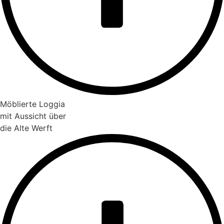
Möblierte Loggia
mit Aussicht über
die Alte Werft