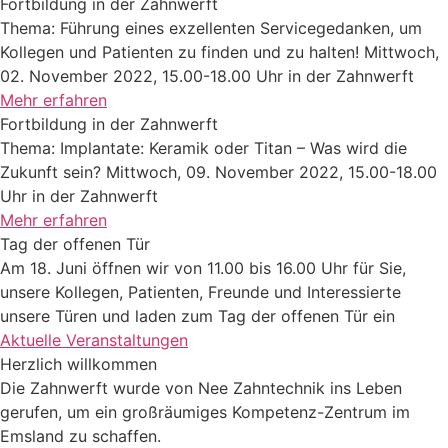
Fortbildung in der Zahnwerft
Thema: Führung eines exzellenten Servicegedanken, um
Kollegen und Patienten zu finden und zu halten! Mittwoch,
02. November 2022, 15.00-18.00 Uhr in der Zahnwerft
Mehr erfahren
Fortbildung in der Zahnwerft
Thema: Implantate: Keramik oder Titan – Was wird die
Zukunft sein? Mittwoch, 09. November 2022, 15.00-18.00
Uhr in der Zahnwerft
Mehr erfahren
Tag der offenen Tür
Am 18. Juni öffnen wir von 11.00 bis 16.00 Uhr für Sie,
unsere Kollegen, Patienten, Freunde und Interessierte
unsere Türen und laden zum Tag der offenen Tür ein
Aktuelle Veranstaltungen
Herzlich willkommen
Die Zahnwerft wurde von Nee Zahntechnik ins Leben
gerufen, um ein großräumiges Kompetenz-Zentrum im
Emsland zu schaffen.