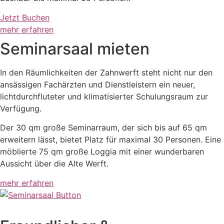
Jetzt Buchen
mehr erfahren
Seminarsaal mieten
In den Räumlichkeiten der Zahnwerft steht nicht nur den
ansässigen Fachärzten und Dienstleistern ein neuer,
lichtdurchfluteter und klimatisierter Schulungsraum zur
Verfügung.
Der 30 qm große Seminarraum, der sich bis auf 65 qm
erweitern lässt, bietet Platz für maximal 30 Personen. Eine
möblierte 75 qm große Loggia mit einer wunderbaren
Aussicht über die Alte Werft.
mehr erfahren