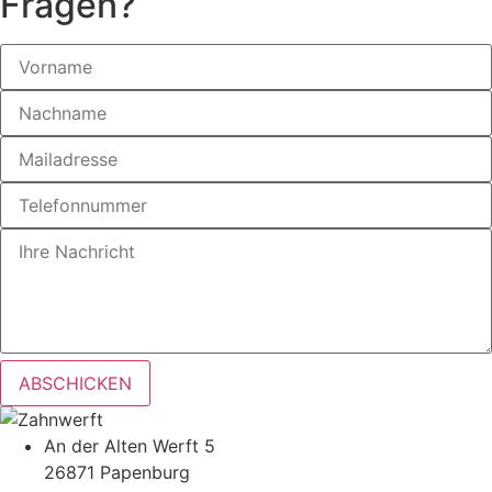
Fragen?
ABSCHICKEN
An der Alten Werft 5
26871 Papenburg