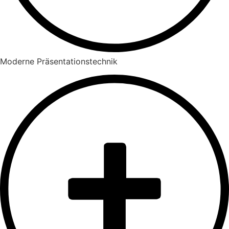
Moderne Präsentationstechnik