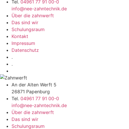
Tel.
04961 77 91 00-0
info@nee-zahntechnik.de
Über die zahnwerft
Das sind wir
Schulungsraum
Kontakt
Impressum
Datenschutz
.
.
An der Alten Werft 5
26871 Papenburg
Tel.
04961 77 91 00-0
info@nee-zahntechnik.de
Über die zahnwerft
Das sind wir
Schulungsraum