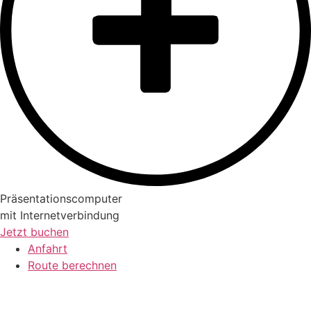
Präsentationscomputer
mit Internetverbindung
Jetzt buchen
Anfahrt
Route berechnen